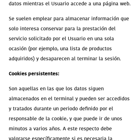
datos mientras el Usuario accede a una página web.
Se suelen emplear para almacenar información que
solo interesa conservar para la prestación del
servicio solicitado por el Usuario en una sola
ocasión (por ejemplo, una lista de productos
adquiridos) y desaparecen al terminar la sesión.
Cookies persistentes:
Son aquellas en las que los datos siguen
almacenados en el terminal y pueden ser accedidos
y tratados durante un periodo definido por el
responsable de la cookie, y que puede ir de unos
minutos a varios años. A este respecto debe
valorarse específicamente si es necesaria la