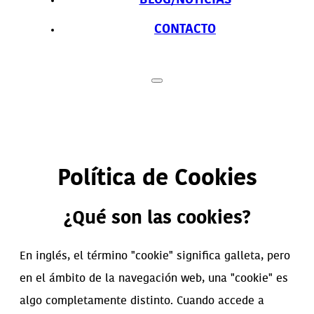
BLOG/NOTICIAS
CONTACTO
Política de Cookies
¿Qué son las cookies?
En inglés, el término "cookie" significa galleta, pero
en el ámbito de la navegación web, una "cookie" es
algo completamente distinto. Cuando accede a