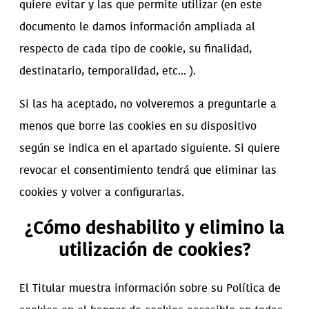
quiere evitar y las que permite utilizar (en este
documento le damos información ampliada al
respecto de cada tipo de cookie, su finalidad,
destinatario, temporalidad, etc... ).
Si las ha aceptado, no volveremos a preguntarle a
menos que borre las cookies en su dispositivo
según se indica en el apartado siguiente. Si quiere
revocar el consentimiento tendrá que eliminar las
cookies y volver a configurarlas.
¿Cómo deshabilito y elimino la
utilización de cookies?
El Titular muestra información sobre su Política de