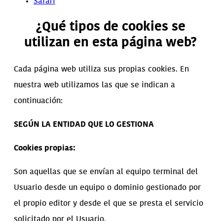
Safari
¿Qué tipos de cookies se
utilizan en esta página web?
Cada página web utiliza sus propias cookies. En
nuestra web utilizamos las que se indican a
continuación:
SEGÚN LA ENTIDAD QUE LO GESTIONA
Cookies propias:
Son aquellas que se envían al equipo terminal del
Usuario desde un equipo o dominio gestionado por
el propio editor y desde el que se presta el servicio
solicitado por el Usuario.