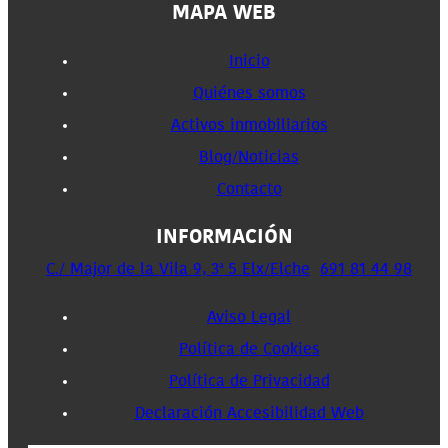
MAPA WEB
Inicio
Quiénes somos
Activos inmobiliarios
Blog/Noticias
Contacto
INFORMACIÓN
C./ Major de la Vila 9, 3ª 5 Elx/Elche
691 81 44 98
Aviso Legal
Política de Cookies
Política de Privacidad
Declaración Accesibilidad Web