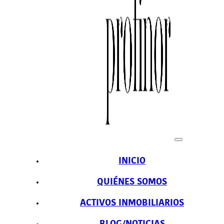
INICIO
QUIÉNES SOMOS
ACTIVOS INMOBILIARIOS