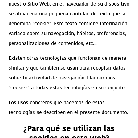
nuestro Sitio Web, en el navegador de su dispositivo
se almacena una pequeña cantidad de texto que se
denomina "cookie". Este texto contiene información
variada sobre su navegación, hábitos, preferencias,
personalizaciones de contenidos, etc...
Existen otras tecnologías que funcionan de manera
similar y que también se usan para recopilar datos
sobre tu actividad de navegación. Llamaremos
"cookies" a todas estas tecnologías en su conjunto.
Los usos concretos que hacemos de estas
tecnologías se describen en el presente documento.
¿Para qué se utilizan las