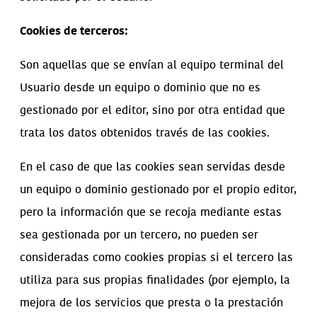
Cookies de terceros:
Son aquellas que se envían al equipo terminal del
Usuario desde un equipo o dominio que no es
gestionado por el editor, sino por otra entidad que
trata los datos obtenidos través de las cookies.
En el caso de que las cookies sean servidas desde
un equipo o dominio gestionado por el propio editor,
pero la información que se recoja mediante estas
sea gestionada por un tercero, no pueden ser
consideradas como cookies propias si el tercero las
utiliza para sus propias finalidades (por ejemplo, la
mejora de los servicios que presta o la prestación