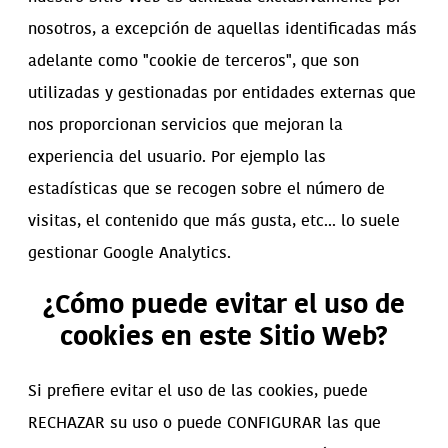
nosotros, a excepción de aquellas identificadas más
adelante como "cookie de terceros", que son
utilizadas y gestionadas por entidades externas que
nos proporcionan servicios que mejoran la
experiencia del usuario. Por ejemplo las
estadísticas que se recogen sobre el número de
visitas, el contenido que más gusta, etc... lo suele
gestionar Google Analytics.
¿Cómo puede evitar el uso de
cookies en este Sitio Web?
Si prefiere evitar el uso de las cookies, puede
RECHAZAR su uso o puede CONFIGURAR las que