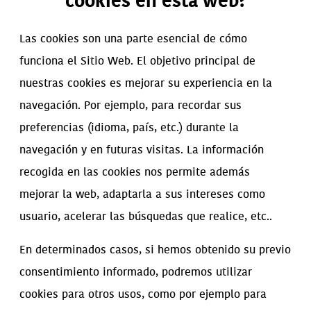
cookies en esta web?
Las cookies son una parte esencial de cómo
funciona el Sitio Web. El objetivo principal de
nuestras cookies es mejorar su experiencia en la
navegación. Por ejemplo, para recordar sus
preferencias (idioma, país, etc.) durante la
navegación y en futuras visitas. La información
recogida en las cookies nos permite además
mejorar la web, adaptarla a sus intereses como
usuario, acelerar las búsquedas que realice, etc..
En determinados casos, si hemos obtenido su previo
consentimiento informado, podremos utilizar
cookies para otros usos, como por ejemplo para