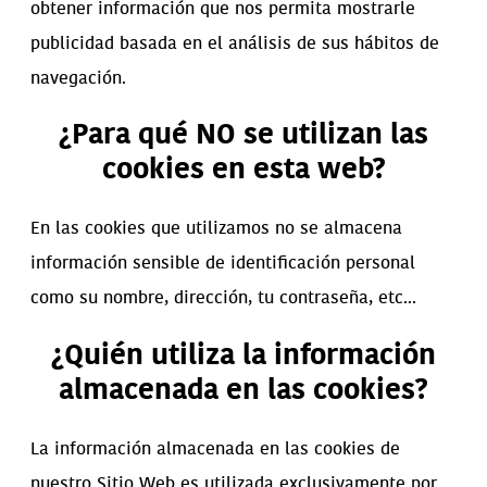
obtener información que nos permita mostrarle
publicidad basada en el análisis de sus hábitos de
navegación.
¿Para qué NO se utilizan las
cookies en esta web?
En las cookies que utilizamos no se almacena
información sensible de identificación personal
como su nombre, dirección, tu contraseña, etc...
¿Quién utiliza la información
almacenada en las cookies?
La información almacenada en las cookies de
nuestro Sitio Web es utilizada exclusivamente por