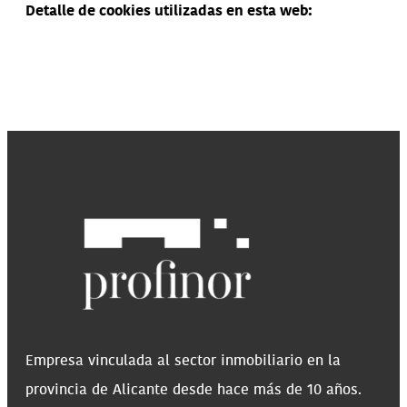
Detalle de cookies utilizadas en esta web:
Empresa vinculada al sector inmobiliario en la
provincia de Alicante desde hace más de 10 años.