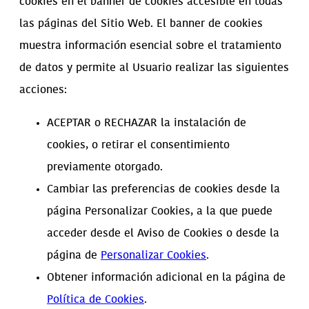
cookies en el banner de cookies accesible en todas
las páginas del Sitio Web. El banner de cookies
muestra información esencial sobre el tratamiento
de datos y permite al Usuario realizar las siguientes
acciones:
ACEPTAR o RECHAZAR la instalación de
cookies, o retirar el consentimiento
previamente otorgado.
Cambiar las preferencias de cookies desde la
página Personalizar Cookies, a la que puede
acceder desde el Aviso de Cookies o desde la
página de
Personalizar Cookies
.
Obtener información adicional en la página de
Política de Cookies
.