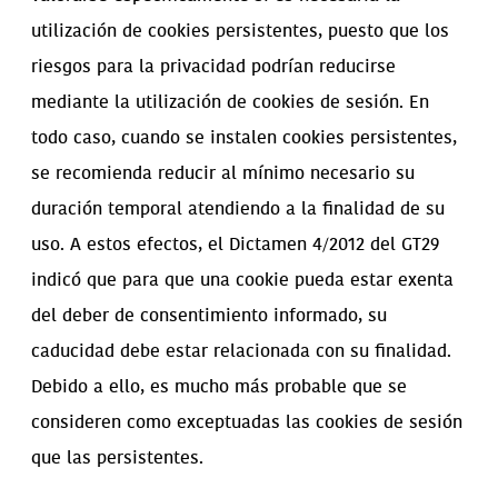
utilización de cookies persistentes, puesto que los
riesgos para la privacidad podrían reducirse
mediante la utilización de cookies de sesión. En
todo caso, cuando se instalen cookies persistentes,
se recomienda reducir al mínimo necesario su
duración temporal atendiendo a la finalidad de su
uso. A estos efectos, el Dictamen 4/2012 del GT29
indicó que para que una cookie pueda estar exenta
del deber de consentimiento informado, su
caducidad debe estar relacionada con su finalidad.
Debido a ello, es mucho más probable que se
consideren como exceptuadas las cookies de sesión
que las persistentes.