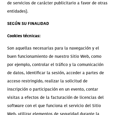
de servicios de carácter publicitario a favor de otras
entidades).
SEGÚN SU FINALIDAD
Cookies técnicas:
Son aquellas necesarias para la navegación y el
buen funcionamiento de nuestro Sitio Web, como
por ejemplo, controlar el tráfico y la comunicación
de datos, identificar la sesión, acceder a partes de
acceso restringido, realizar la solicitud de
inscripción o participación en un evento, contar
visitas a efectos de la facturación de licencias del
software con el que funciona el servicio del Sitio
Web, utilizar elementos de seguridad durante la