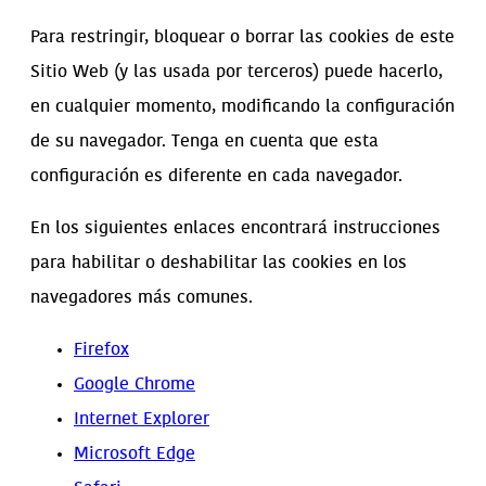
Para restringir, bloquear o borrar las cookies de este
Sitio Web (y las usada por terceros) puede hacerlo,
en cualquier momento, modificando la configuración
de su navegador. Tenga en cuenta que esta
configuración es diferente en cada navegador.
En los siguientes enlaces encontrará instrucciones
para habilitar o deshabilitar las cookies en los
navegadores más comunes.
Firefox
Google Chrome
Internet Explorer
Microsoft Edge