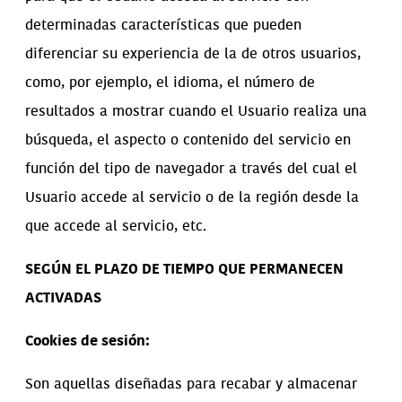
determinadas características que pueden
diferenciar su experiencia de la de otros usuarios,
como, por ejemplo, el idioma, el número de
resultados a mostrar cuando el Usuario realiza una
búsqueda, el aspecto o contenido del servicio en
función del tipo de navegador a través del cual el
Usuario accede al servicio o de la región desde la
que accede al servicio, etc.
SEGÚN EL PLAZO DE TIEMPO QUE PERMANECEN
ACTIVADAS
Cookies de sesión:
Son aquellas diseñadas para recabar y almacenar