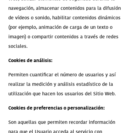
navegación, almacenar contenidos para la difusión
de vídeos o sonido, habilitar contenidos dinámicos
(por ejemplo, animación de carga de un texto o
imagen) o compartir contenidos a través de redes
sociales.
Cookies de análisis:
Permiten cuantificar el número de usuarios y así
realizar la medición y análisis estadístico de la
utilización que hacen los usuarios del Sitio Web.
Cookies de preferencias o personalización:
Son aquellas que permiten recordar información
para que el Usuario acceda al servicio con